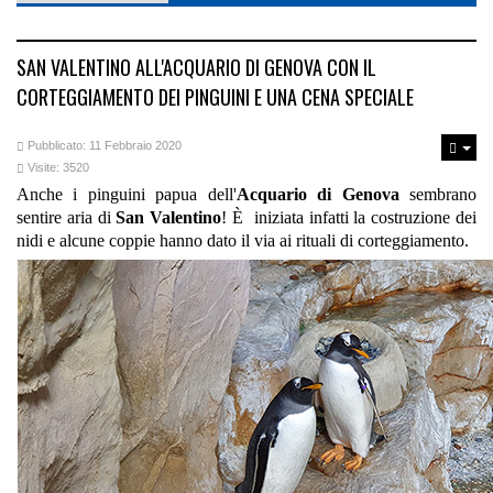
SAN VALENTINO ALL'ACQUARIO DI GENOVA CON IL
CORTEGGIAMENTO DEI PINGUINI E UNA CENA SPECIALE
Pubblicato: 11 Febbraio 2020
Visite: 3520
Anche i pinguini papua dell'
Acquario di Genova
sembrano
sentire aria di
San Valentino
! È iniziata infatti la costruzione dei
nidi e alcune coppie hanno dato il via ai rituali di corteggiamento.