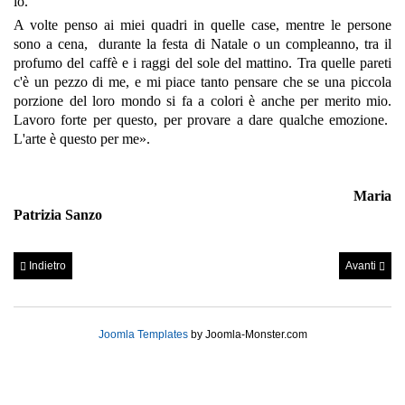
io.
A volte penso ai miei quadri in quelle case, mentre le persone
sono a cena, durante la festa di Natale o un compleanno, tra il
profumo del caffè e i raggi del sole del mattino. Tra quelle pareti
c'è un pezzo di me, e mi piace tanto pensare che se una piccola
porzione del loro mondo si fa a colori è anche per merito mio.
Lavoro forte per questo, per provare a dare qualche emozione.
L'arte è questo per me».
Maria
Patrizia Sanzo
Indietro
Avanti
Joomla Templates
by Joomla-Monster.com