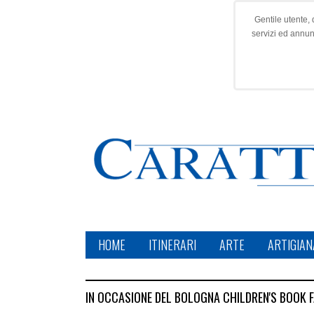
Gentile utente, 
servizi ed annu
HOME
ITINERARI
ARTE
ARTIGIAN
IN OCCASIONE DEL BOLOGNA CHILDREN'S BOOK F