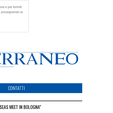
ne e per fornirti
o proseguendo la
CONTATTI
SEAS MEET IN BOLOGNA"