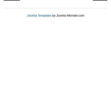
Joomla Templates
by Joomla-Monster.com