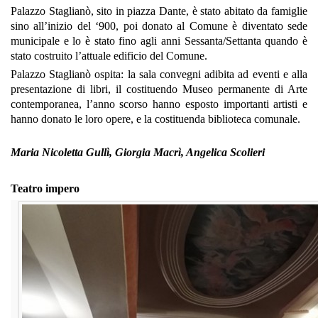
Palazzo Staglianò, sito in piazza Dante, è stato abitato da famiglie
sino all’inizio del ‘900, poi donato al Comune è diventato sede
municipale e lo è stato fino agli anni Sessanta/Settanta quando è
stato costruito l’attuale edificio del Comune.
Palazzo Staglianò ospita: la sala convegni adibita ad eventi e alla
presentazione di libri, il costituendo Museo permanente di Arte
contemporanea, l’anno scorso hanno esposto importanti artisti e
hanno donato le loro opere, e la costituenda biblioteca comunale.
Maria Nicoletta Gullì, Giorgia Macrì, Angelica Scolieri
Teatro impero