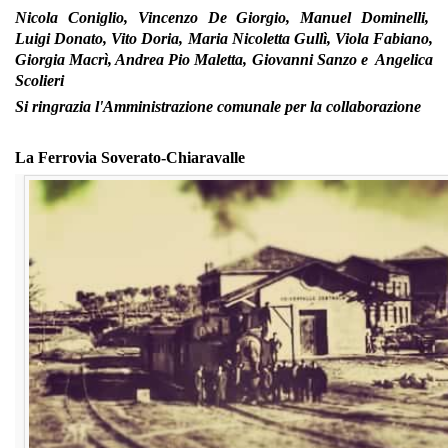
Nicola Coniglio, Vincenzo De Giorgio, Manuel Dominelli,
Luigi Donato, Vito Doria, Maria Nicoletta Gullì, Viola Fabiano,
Giorgia Macrì, Andrea Pio Maletta, Giovanni Sanzo e Angelica
Scolieri
Si ringrazia l'Amministrazione comunale per la collaborazione
La Ferrovia Soverato-Chiaravalle