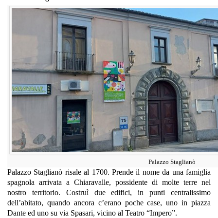
Palazzo Staglianò
Palazzo Staglianò risale al 1700. Prende il nome da una famiglia
spagnola arrivata a Chiaravalle, possidente di molte terre nel
nostro territorio. Costruì due edifici, in punti centralissimo
dell’abitato, quando ancora c’erano poche case, uno in piazza
Dante ed uno su via Spasari, vicino al Teatro “Impero”.