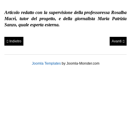
Articolo redatto con la supervisione della professoressa Rosalba
Macrì, tutor del progetto, e della giornalista Maria Patrizia
Sanzo, quale esperta esterna.
Indietro
Avanti
Joomla Templates
by Joomla-Monster.com