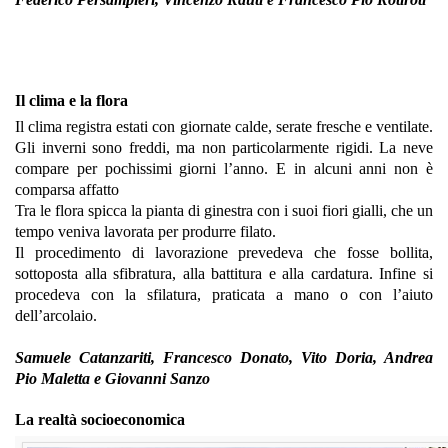
Il clima e la flora
Il clima registra estati con giornate calde, serate fresche e ventilate.
Gli inverni sono freddi, ma non particolarmente rigidi. La neve
compare per pochissimi giorni l’anno. E in alcuni anni non è
comparsa affatto
Tra le flora spicca la pianta di ginestra con i suoi fiori gialli, che un
tempo veniva lavorata per produrre filato.
Il procedimento di lavorazione prevedeva che fosse bollita,
sottoposta alla sfibratura, alla battitura e alla cardatura. Infine si
procedeva con la sfilatura, praticata a mano o con l’aiuto
dell’arcolaio.
Samuele Catanzariti, Francesco Donato, Vito Doria, Andrea
Pio Maletta e Giovanni Sanzo
La realtà socioeconomica