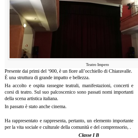
Teatro Impero
Presente dai primi del ‘900, è un fiore all’occhiello di Chiaravalle.
È una struttura di grande impatto e bellezza.
Ha accolto e ospita rassegne teatrali, manifestazioni, concerti e
corsi di teatro. Sul suo palcoscenico sono passati nomi importanti
della scena artistica italiana.
In passato è stato anche cinema.
Ha rappresentato e rappresenta, pertanto, un elemento importante
per la vita sociale e culturale della comunità e del comprensorio, .
Classe I B