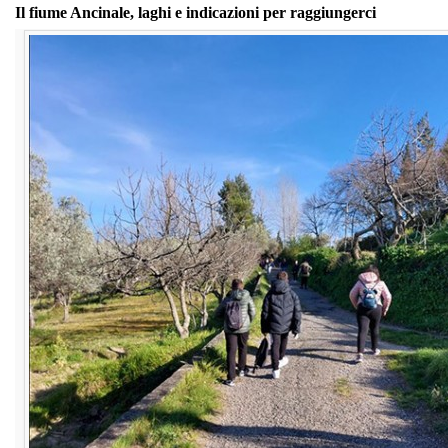
Il fiume Ancinale, laghi e indicazioni per raggiungerci