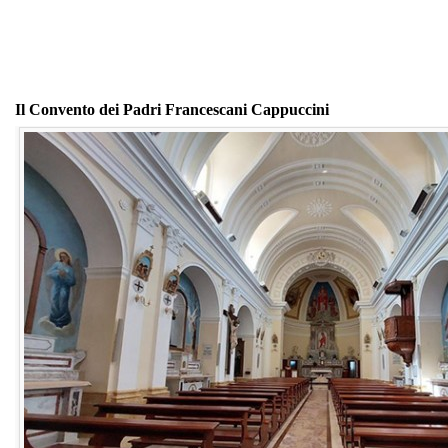
Il Convento dei Padri Francescani Cappuccini