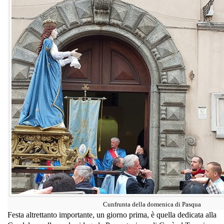
Cunfrunta della domenica di Pasqua
Festa altrettanto importante, un giorno prima, è quella dedicata alla