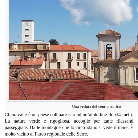
Una veduta del centro storico
Chiaravalle è un paese collinare sito ad un’altitudine di 534 metri.
La natura verde e rigogliosa, accoglie per tante rilassanti
passeggiate. Dalle montagne che lo circondano si vede il mare. È
molto vicino al Parco regionale delle Serre.