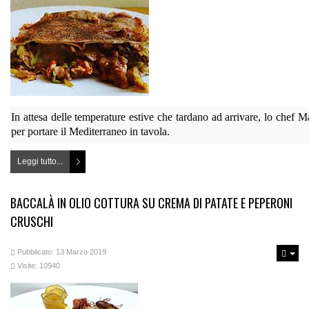
In attesa delle temperature estive che tardano ad arrivare, lo chef M
per portare il Mediterraneo in tavola.
Leggi tutto...
BACCALÀ IN OLIO COTTURA SU CREMA DI PATATE E PEPERONI
CRUSCHI
Pubblicato: 13 Marzo 2019
Visite: 10940