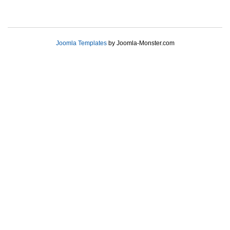
Joomla Templates
by Joomla-Monster.com