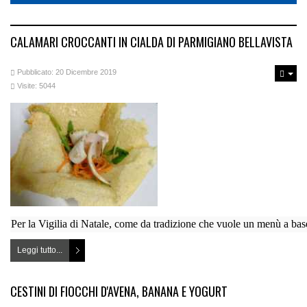
CALAMARI CROCCANTI IN CIALDA DI PARMIGIANO BELLAVISTA
Pubblicato: 20 Dicembre 2019
Visite: 5044
Per la Vigilia di Natale, come da tradizione che vuole un menù a base 
Leggi tutto...
CESTINI DI FIOCCHI D'AVENA, BANANA E YOGURT