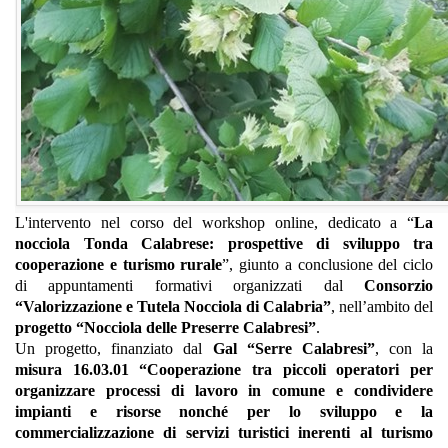
L'intervento nel corso del workshop online, dedicato a “
La
nocciola Tonda Calabrese: prospettive di sviluppo tra
cooperazione e turismo rurale
”, giunto a conclusione del ciclo
di appuntamenti formativi organizzati dal
Consorzio
“Valorizzazione e Tutela Nocciola di Calabria”
, nell’ambito del
progetto “Nocciola delle Preserre Calabresi”
.
Un progetto, finanziato dal
Gal “Serre Calabresi”
, con la
misura 16.03.01 “Cooperazione tra piccoli operatori per
organizzare processi di lavoro in comune e condividere
impianti e risorse nonché per lo sviluppo e la
commercializzazione di servizi turistici inerenti al turismo