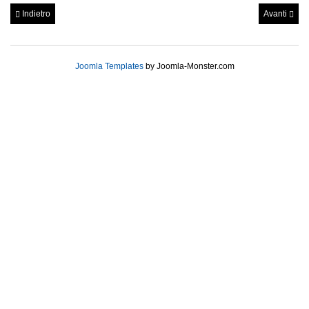
Indietro
Avanti
Joomla Templates
by Joomla-Monster.com