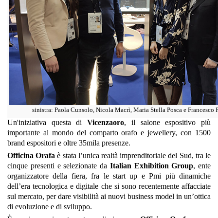
sinistra: Paola Cunsolo, Nicola Macrì, Maria Stella Posca e Francesco 
Un'iniziativa questa di
Vicenzaoro
, il salone espositivo più
importante al mondo del comparto orafo e jewellery, con 1500
brand espositori e oltre 35mila presenze.
Officina Orafa
è stata l’unica realtà imprenditoriale del Sud, tra le
cinque presenti e selezionate da
Italian Exhibition Group
, ente
organizzatore della fiera, fra le start up e Pmi più dinamiche
dell’era tecnologica e digitale che si sono recentemente affacciate
sul mercato, per dare visibilità ai nuovi business model in un’ottica
di evoluzione e di sviluppo.