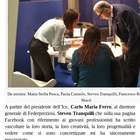
Da sinistra: Maria Stella Posca, Paola Cunsolo, Steven Tranquilli, Francesco Ro
Macrì
A partire del presidente dell’Ice,
Carlo Maria Ferro
, al direttore
generale di Federpreziosi,
Steven Tranquilli
che sulla sua pagina
Facebook con riferimento ai giovani professionisti ha scritto
«ascoltare la loro storia, la loro creatività, la loro progettualità e
vedere come si sono concretizzate mi ha sinceramente
emozionato.