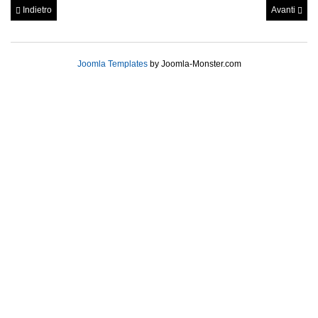
Indietro
Avanti
Joomla Templates
by Joomla-Monster.com