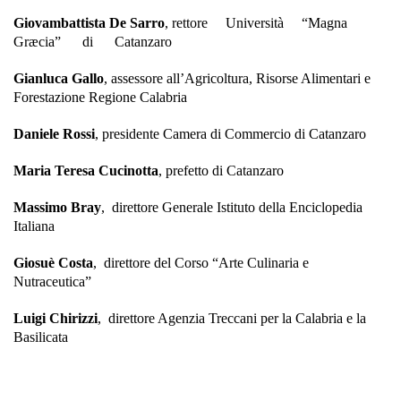
Giovambattista De Sarro
, rettore Università “Magna
Græcia” di Catanzaro
Gianluca Gallo
, assessore all’Agricoltura, Risorse Alimentari e
Forestazione Regione Calabria
Daniele Rossi
, presidente Camera di Commercio di Catanzaro
Maria Teresa Cucinotta
, prefetto di Catanzaro
Massimo Bray
, direttore Generale Istituto della Enciclopedia
Italiana
Giosuè Costa
, direttore del Corso “Arte Culinaria e
Nutraceutica”
Luigi Chirizzi
, direttore Agenzia Treccani per la Calabria e la
Basilicata