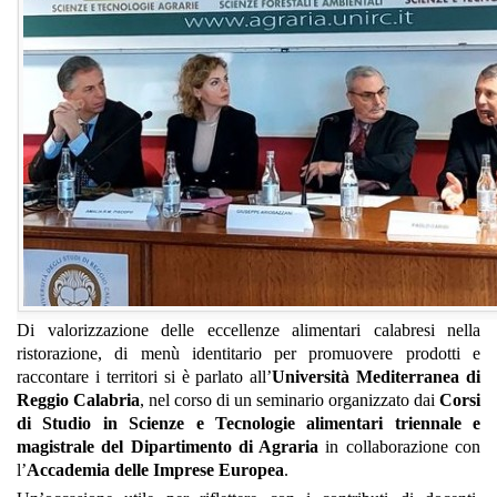
Di valorizzazione delle eccellenze alimentari calabresi nella
ristorazione, di menù identitario per promuovere prodotti e
raccontare i territori si è parlato all’
Università Mediterranea di
Reggio Calabria
, nel corso di un seminario organizzato dai
Corsi
di Studio in Scienze e Tecnologie alimentari triennale e
magistrale del Dipartimento di Agraria
in collaborazione con
l’
Accademia delle Imprese Europea
.