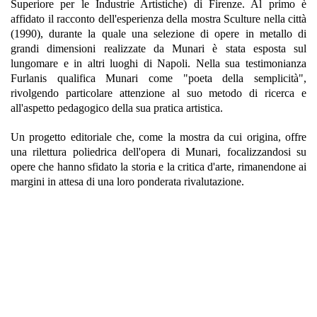
Superiore per le Industrie Artistiche) di Firenze. Al primo è
affidato il racconto dell'esperienza della mostra Sculture nella città
(1990), durante la quale una selezione di opere in metallo di
grandi dimensioni realizzate da Munari è stata esposta sul
lungomare e in altri luoghi di Napoli. Nella sua testimonianza
Furlanis qualifica Munari come "poeta della semplicità",
rivolgendo particolare attenzione al suo metodo di ricerca e
all'aspetto pedagogico della sua pratica artistica.
Un progetto editoriale che, come la mostra da cui origina, offre
una rilettura poliedrica dell'opera di Munari, focalizzandosi su
opere che hanno sfidato la storia e la critica d'arte, rimanendone ai
margini in attesa di una loro ponderata rivalutazione.