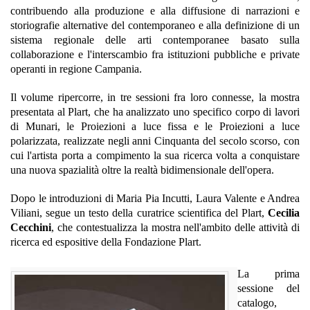
contribuendo alla produzione e alla diffusione di narrazioni e
storiografie alternative del contemporaneo e alla definizione di un
sistema regionale delle arti contemporanee basato sulla
collaborazione e l'interscambio fra istituzioni pubbliche e private
operanti in regione Campania.
Il volume ripercorre, in tre sessioni fra loro connesse, la mostra
presentata al Plart, che ha analizzato uno specifico corpo di lavori
di Munari, le Proiezioni a luce fissa e le Proiezioni a luce
polarizzata, realizzate negli anni Cinquanta del secolo scorso, con
cui l'artista porta a compimento la sua ricerca volta a conquistare
una nuova spazialità oltre la realtà bidimensionale dell'opera.
Dopo le introduzioni di Maria Pia Incutti, Laura Valente e Andrea
Viliani, segue un testo della curatrice scientifica del Plart,
Cecilia
Cecchini
, che contestualizza la mostra nell'ambito delle attività di
ricerca ed espositive della Fondazione Plart.
La prima
sessione del
catalogo,