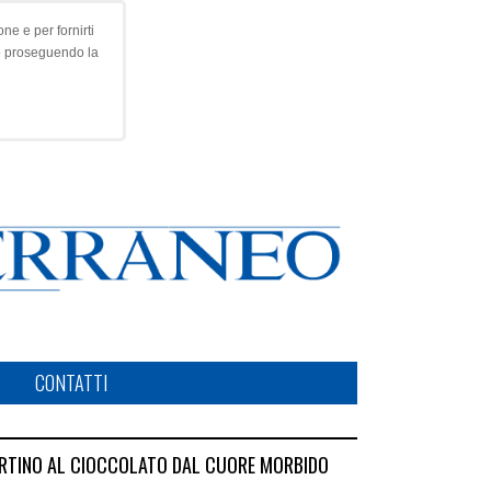
ne e per fornirti
o proseguendo la
CONTATTI
RTINO AL CIOCCOLATO DAL CUORE MORBIDO