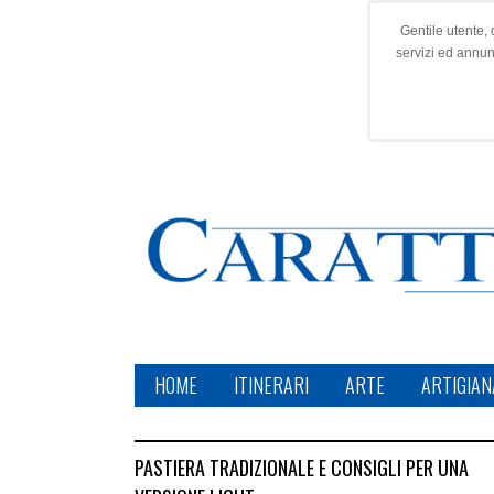
Gentile utente, 
servizi ed annu
HOME
ITINERARI
ARTE
ARTIGIAN
PASTIERA TRADIZIONALE E CONSIGLI PER UNA