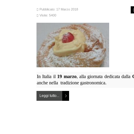
Pubblicato: 17 Marzo 2018
Visite: 5400
In Italia il
19 marzo
, alla giornata dedicata dalla
anche nella tradizione gastronomica.
Leggi tutto...