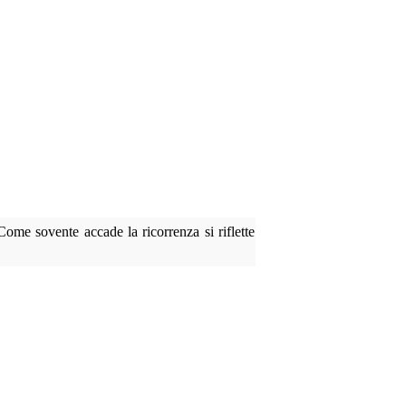
Come sovente accade la ricorrenza si riflette